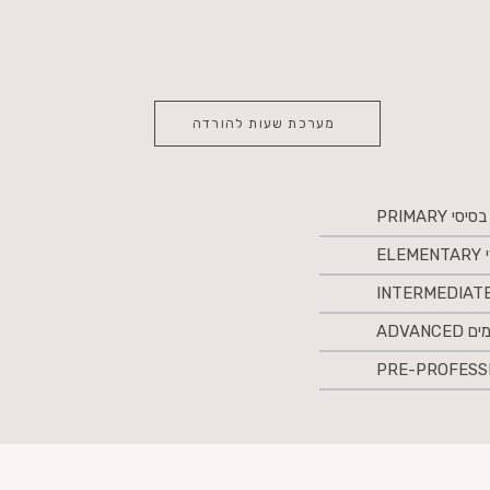
מערכת שעות להורדה
י PRIMARY
EL
ADVAN
PRE-PROFESSI