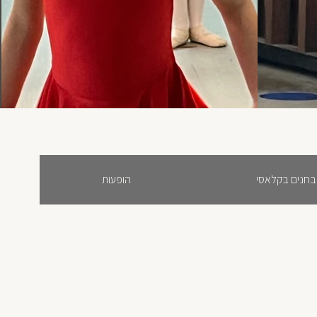
הופעות