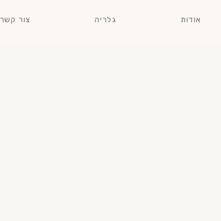
אודות
גלריה
צור קשר