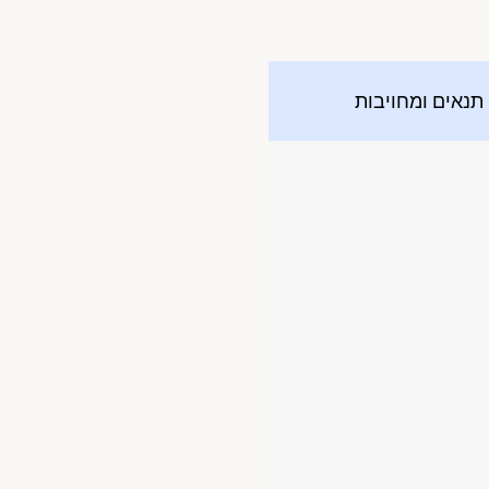
תנאים ומחויבות