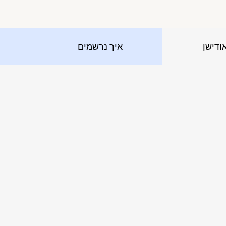
אודישן
איך נרשמים