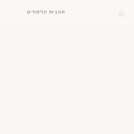
תוכניות הלימודים