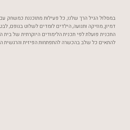
במסלול הגיל הרך שלנו, כל פעילות מתוכננת כמשחק עם
דמיון, מוזיקה ותנועה, הילדים לומדים לשלוט בגופם, ל
להתאים כל שלב בהכשרה להתפתחות הפיזית והרגשית הט