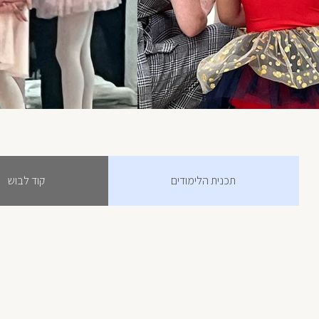
תכנית הלימודים
קוד לבוש