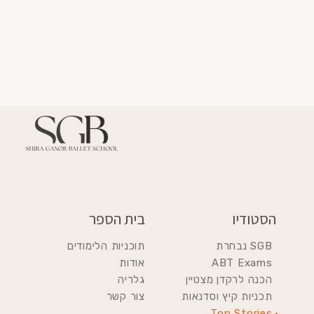
הסטודיו
בית הספר
SGB נבחרת
תוכניות הלימודים
ABT Exams
אודות
הכנה לרקדן מצטיין
גלריה
תכניות קיץ וסדנאות
צור קשר
Top Stories