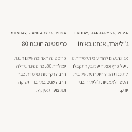
MONDAY, JANUARY 15, 2024
FRIDAY, JANUARY 26, 2024
ג׳וליארד, אנחנו באות!
כריסטינה חוגגת 80
אנו נרגשים להודיע כי תלמידותינו 
כריסטינה האהובה שלנו חוגגת 
, יעל פרץ ומאיה יעקובי, התקבלו 
יומולדת 80. כריסטינה גידלה 
לתוכנית הקיץ היוקרתית של בית 
הרבה רקדניות מלמדת כבר 
הספר לאמנויות ג'וליארד בניו 
הרבה שנים באהבה ותשוקה 
יורק.
ומקצועיות אין קץ.