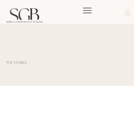
TOP STORIES