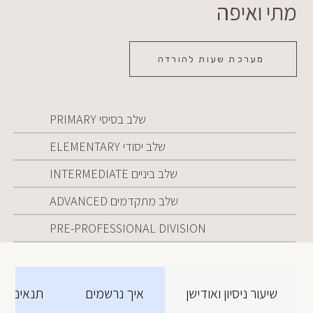
מתי ואיפה
מערכת שעות להורדה
שלב בסיסי PRIMARY
שלב יסודי ELEMENTARY
שלב ביניים INTERMEDIATE
שלב מתקדמים ADVANCED
PRE-PROFESSIONAL DIVISION
שיעור ניסיון ואודישן
איך נרשמים
תנאים ומח