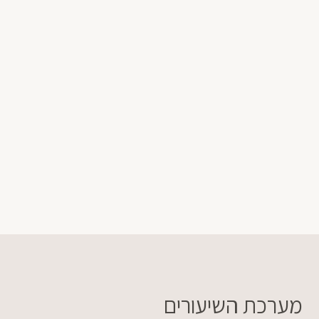
מערכת השיעורים