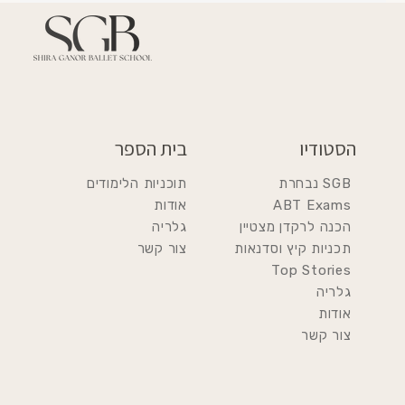
הסטודיו
בית הספר
SGB נבחרת
תוכניות הלימודים
ABT Exams
אודות
הכנה לרקדן מצטיין
גלריה
תכניות קיץ וסדנאות
צור קשר
Top Stories
גלריה
אודות
צור קשר