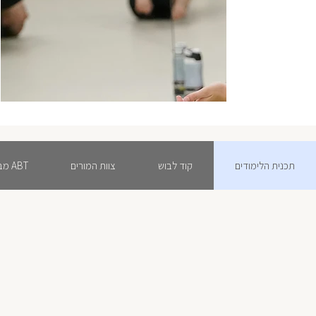
תכנית הלימודים
קוד לבוש
צוות המורים
ABT מבחנים בקלאסי