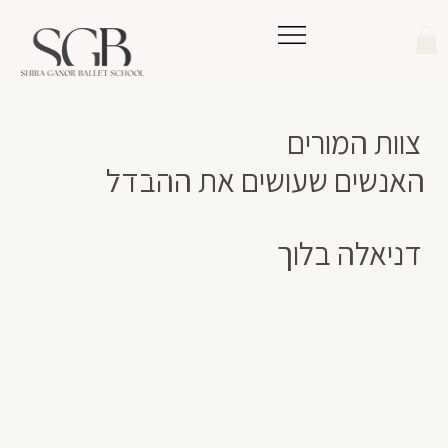
צוות המורים
לעמוד כל הצוות
האנשים שעושים את ההבדל
דניאלה בלוך