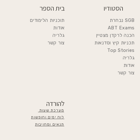
הסטודיו
בית הספר
SGB נבחרת
תוכניות הלימודים
ABT Exams
אודות
הכנה לרקדן מצטיין
גלריה
תכניות קיץ וסדנאות
צור קשר
Top Stories
גלריה
אודות
צור קשר
להורדה
מערכת שעות
לוח ימים וחופשות
תנאים ומחויבות